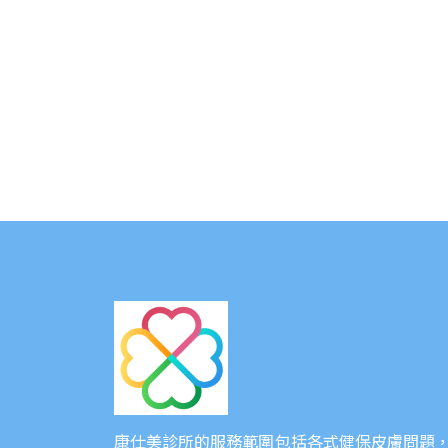
康仕美診所的服務範圍包括各式健保皮膚問題