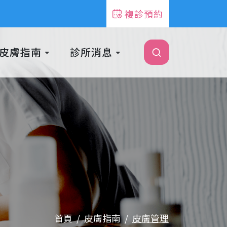
複診預約
皮膚指南
診所消息
首頁
皮膚指南
皮膚管理