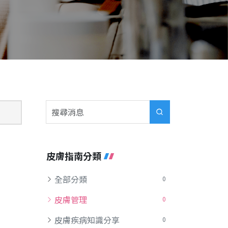
皮膚指南分類
全部分類
0
皮膚管理
0
皮膚疾病知識分享
0