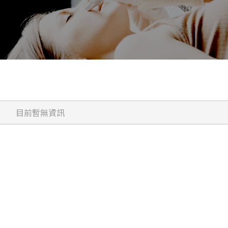
目前暫無資訊