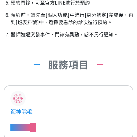
預約門診，可至官方LINE進行於預約
預約前，請先至[個人功能]中進行[身分綁定]完成後，再
到[班表掛號]中，選擇要看診的診次進行預約。
醫師如遇突發事件，門診有異動，恕不另行通知。
服務項目
海神除毛
了解更多