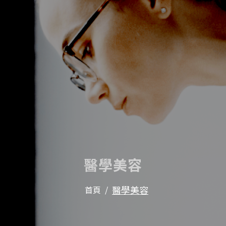
醫學美容
醫學美容
首頁