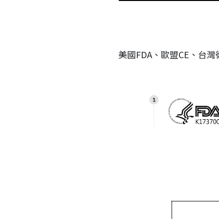
美國FDA、歐盟CE、台灣