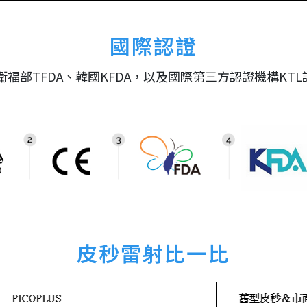
國際認證
衛福部TFDA、韓國KFDA，以及國際第三方認證機構KTL
皮秒雷射比一比