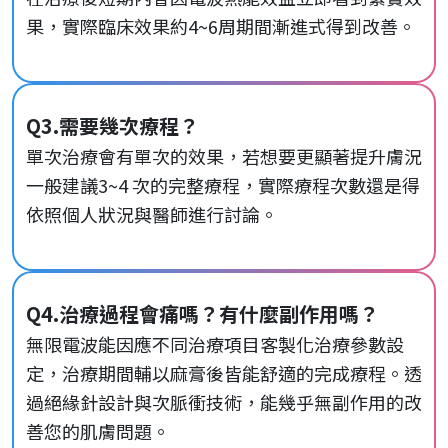
果，實際臨床效果約4~6周期間漸進式得到改善。
Q3.需要幾次療程？
單次治療會有單次的效果，若想要更顯著提升膚況
一般建議3~4 次的完整療程，實際療程次數還是得
依照個人狀況與醫師進行討論。
Q4.治療過程會痛嗎？有什麼副作用嗎？
無限電波能因應不同治療項目客製化治療參數設
定，治療期間輔以麻膏後皆能舒適的完成療程。透
過絕緣針設計與次脈衝技術，能幾乎無副作用的改
善您的肌膚問題。