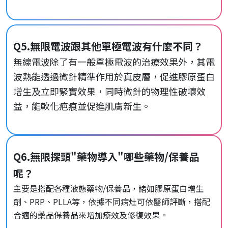
Q5.無限電波跟其他單極電波有什麼不同？
無線電波除了有一般單極電波的治療效果外，其電
波熱能透過微針精準作用於真皮層，促進膠原蛋白
增生及立即緊實效果，同時微針的物理性破壞效
益，能軟化疤痕並促進肌膚新生。
Q6.無限探頭"藥物導入"哪些藥物/保養品
呢？
主要是搭配各種液態藥物/保養品，諸如膠原蛋白增生
劑、PRP、PLLA等，依據不同病灶可依醫師評斷，搭配
合適的藥品保養品來增加療效及修復效果。