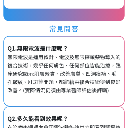
常見問答
Q1.無限電波是什麼呢？
無限電波是運用微針、電波及無限探頭藥物導入的
複合技術，幾乎任何膚色、任何部位皆能治療，臨
床研究顯示:肌膚緊實、改善膚質、凹洞痘疤、毛
孔皺紋、肝斑等問題，都能藉由複合技術得到良好
改善。(實際情況仍須由專業醫師評估後評斷)
Q2.多久能看到效果呢？
在治療後短期內會因電波熱能效益立即看到緊實效