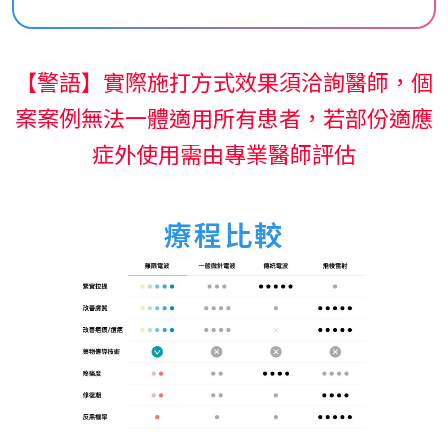
【警語】實際施打方式效果須洽詢醫師，個
案案例無法一體適用所有患者，若部份適應
症外使用需由專業醫師評估
療程比較