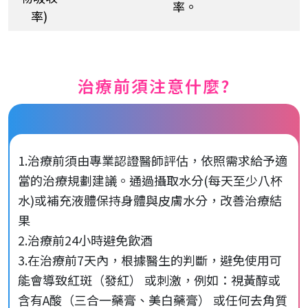
率。
率)
治療前須注意什麼?
1.治療前須由專業認證醫師評估，依照需求給予適
當的治療規劃建議。通過攝取水分(每天至少八杯
水)或補充液體保持身體與皮膚水分，改善治療結
果
2.治療前24小時避免飲酒
3.在治療前7天內，根據醫生的判斷，避免使用可
能會導致紅斑（發紅） 或刺激，例如：視黃醇或
含有A酸（三合一藥膏、美白藥膏） 或任何去角質