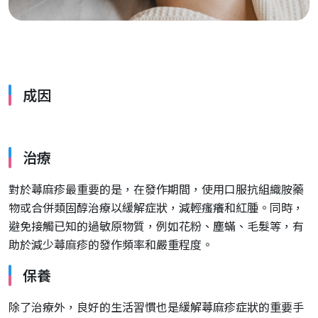
成因
治療
對於蕁麻疹最重要的是，在發作期間，使用口服抗組織胺藥
物或合併類固醇治療以緩解症狀，減輕瘙癢和紅腫。同時，
避免接觸已知的過敏原物質，例如花粉、塵蟎、毛髮等，有
助於減少蕁麻疹的發作頻率和嚴重程度。
保養
除了治療外，良好的生活習慣也是緩解蕁麻疹症狀的重要手